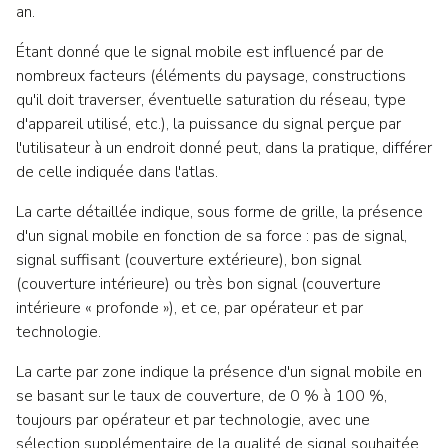
an.
Étant donné que le signal mobile est influencé par de
nombreux facteurs (éléments du paysage, constructions
qu'il doit traverser, éventuelle saturation du réseau, type
d'appareil utilisé, etc.), la puissance du signal perçue par
l'utilisateur à un endroit donné peut, dans la pratique, différer
de celle indiquée dans l'atlas.
La carte détaillée indique, sous forme de grille, la présence
d'un signal mobile en fonction de sa force : pas de signal,
signal suffisant (couverture extérieure), bon signal
(couverture intérieure) ou très bon signal (couverture
intérieure « profonde »), et ce, par opérateur et par
technologie.
La carte par zone indique la présence d'un signal mobile en
se basant sur le taux de couverture, de 0 % à 100 %,
toujours par opérateur et par technologie, avec une
sélection supplémentaire de la qualité de signal souhaitée