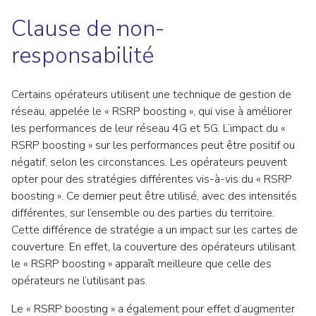
Clause de non-
responsabilité
Certains opérateurs utilisent une technique de gestion de
réseau, appelée le « RSRP boosting », qui vise à améliorer
les performances de leur réseau 4G et 5G. L’impact du «
RSRP boosting » sur les performances peut être positif ou
négatif, selon les circonstances. Les opérateurs peuvent
opter pour des stratégies différentes vis-à-vis du « RSRP
boosting ». Ce dernier peut être utilisé, avec des intensités
différentes, sur l’ensemble ou des parties du territoire.
Cette différence de stratégie a un impact sur les cartes de
couverture. En effet, la couverture des opérateurs utilisant
le « RSRP boosting » apparaît meilleure que celle des
opérateurs ne l’utilisant pas.
Le « RSRP boosting » a également pour effet d’augmenter