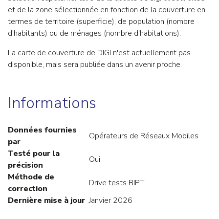
et de la zone sélectionnée en fonction de la couverture en
termes de territoire (superficie), de population (nombre
d'habitants) ou de ménages (nombre d'habitations).
La carte de couverture de DIGI n'est actuellement pas
disponible, mais sera publiée dans un avenir proche.
Informations
Données fournies
Opérateurs de Réseaux Mobiles
par
Testé pour la
Oui
précision
Méthode de
Drive tests BIPT
correction
Dernière mise à jour
Janvier 2026