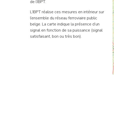
de l’IBPT.
L’IBPT réalise ces mesures en intérieur sur
l’ensemble du réseau ferroviaire public
belge. La carte indique la présence d’un
signal en fonction de sa puissance (signal
satisfaisant, bon ou très bon).