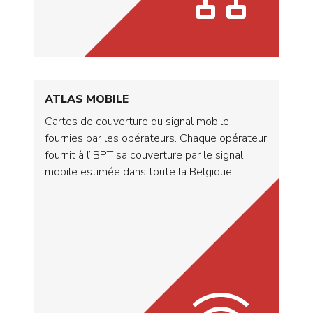
ATLAS MOBILE
Cartes de couverture du signal mobile
fournies par les opérateurs. Chaque opérateur
fournit à l’IBPT sa couverture par le signal
mobile estimée dans toute la Belgique.