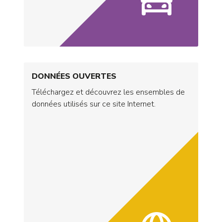
DONNÉES OUVERTES
Téléchargez et découvrez les ensembles de
données utilisés sur ce site Internet.