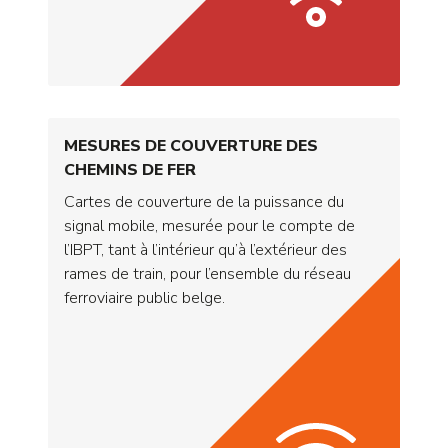
MESURES DE COUVERTURE DES
CHEMINS DE FER
Cartes de couverture de la puissance du
signal mobile, mesurée pour le compte de
l’IBPT, tant à l’intérieur qu’à l’extérieur des
rames de train, pour l’ensemble du réseau
ferroviaire public belge.