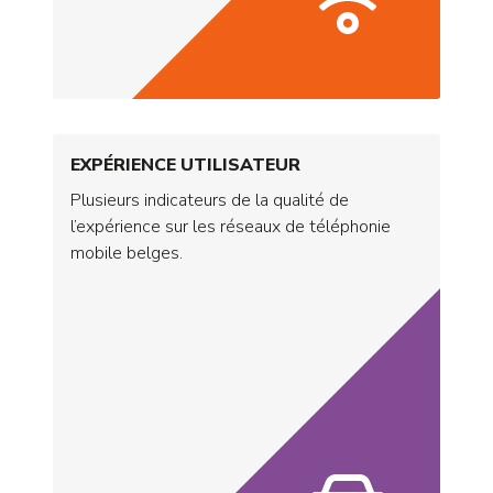
EXPÉRIENCE UTILISATEUR
Plusieurs indicateurs de la qualité de
l’expérience sur les réseaux de téléphonie
mobile belges.