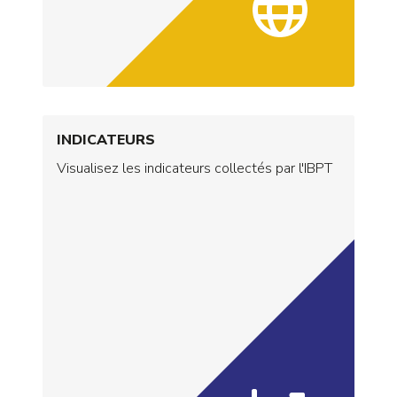
INDICATEURS
Visualisez les indicateurs collectés par l'IBPT