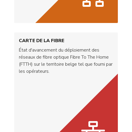
CARTE DE LA FIBRE
État d'avancement du déploiement des
réseaux de fibre optique Fibre To The Home
(FTTH) sur le territoire belge tel que fourni par
les opérateurs.